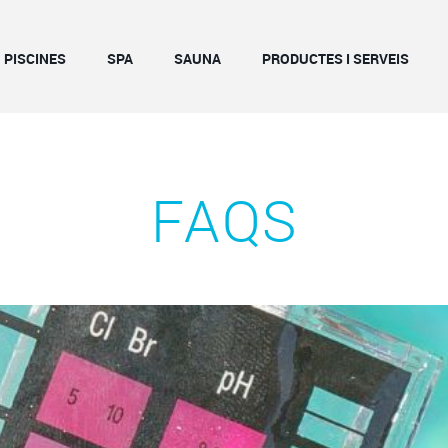
PISCINES
SPA
SAUNA
PRODUCTES I SERVEIS
FAQS