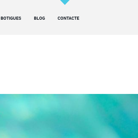
BOTIGUES
BLOG
CONTACTE