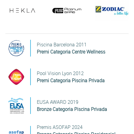
Piscina Barcelona 2011
Premi Categoria Centre Wellness
Pool Vision Lyon 2012
Premi Categoria Piscina Privada
EUSA AWARD 2019
Bronze Categoria Piscina Privada
Premis ASOFAP 2024