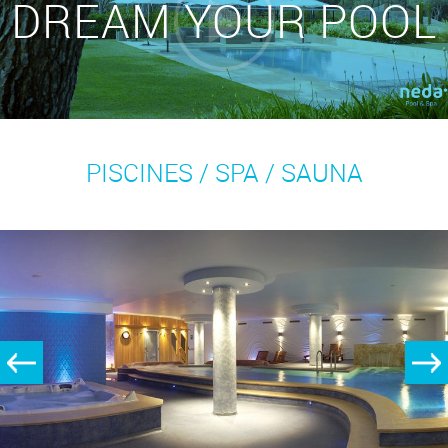
DREAM YOUR POOL
PISCINES / SPA / SAUNA