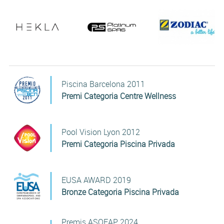
Piscina Barcelona 2011
Premi Categoria Centre Wellness
Pool Vision Lyon 2012
Premi Categoria Piscina Privada
EUSA AWARD 2019
Bronze Categoria Piscina Privada
Premis ASOFAP 2024