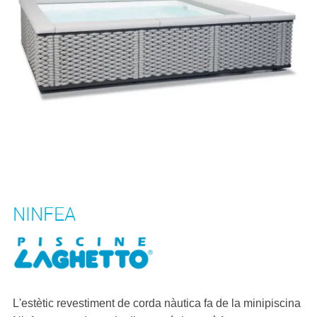
NINFEA
L'estètic revestiment de corda nàutica fa de la minipiscina