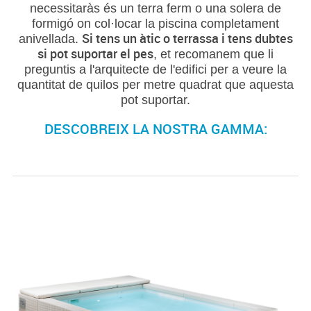
necessitaràs és un terra ferm o una solera de
formigó on col·locar la piscina completament
Si tens un àtic o terrassa i tens dubtes
anivellada.
si pot suportar el pes
, et recomanem que li
preguntis a l'arquitecte de l'edifici per a veure la
quantitat de quilos per metre quadrat que aquesta
pot suportar.
DESCOBREIX LA NOSTRA GAMMA: