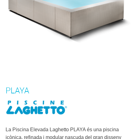
PLAYA
La Piscina Elevada Laghetto PLAYA és una piscina
icònica, refinada i modular nascuda del gran disseny