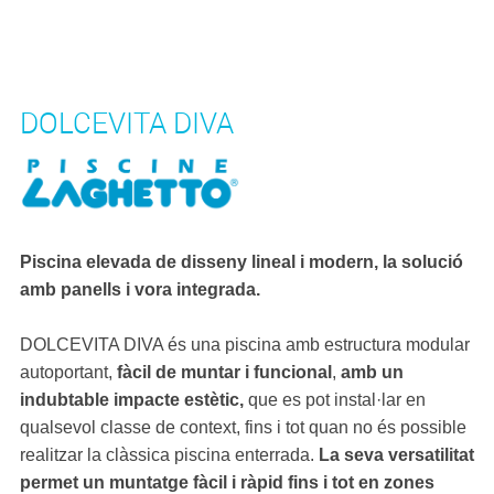
DOLCEVITA DIVA
Piscina elevada de disseny lineal i modern, la solució
amb panells i vora integrada.
DOLCEVITA DIVA és una piscina amb estructura modular
autoportant,
fàcil de muntar i funcional
,
amb un
indubtable impacte estètic,
que es pot instal·lar en
qualsevol classe de context, fins i tot quan no és possible
realitzar la clàssica piscina enterrada.
La seva versatilitat
permet un muntatge fàcil i ràpid fins i tot en zones