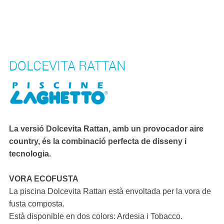
DOLCEVITA RATTAN
La versió Dolcevita Rattan, amb un provocador aire
country, és la combinació perfecta de disseny i
tecnologia.
VORA ECOFUSTA
La piscina Dolcevita Rattan està envoltada per la vora de
fusta composta.
Està disponible en dos colors: Ardesia i Tobacco.