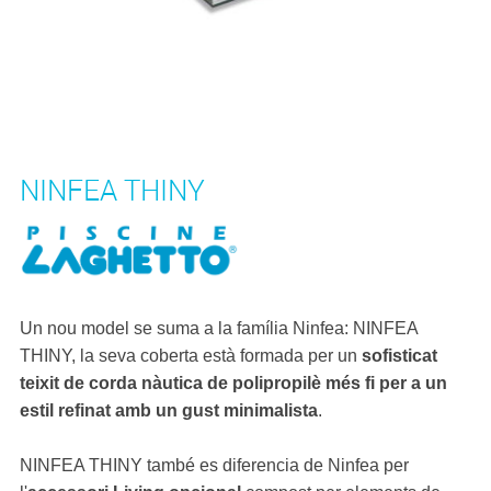
NINFEA THINY
Un nou model se suma a la família Ninfea: NINFEA
THINY, la seva coberta està formada per un
sofisticat
teixit de corda nàutica de polipropilè més fi per a un
estil refinat amb un gust minimalista
.
NINFEA THINY també es diferencia de Ninfea per