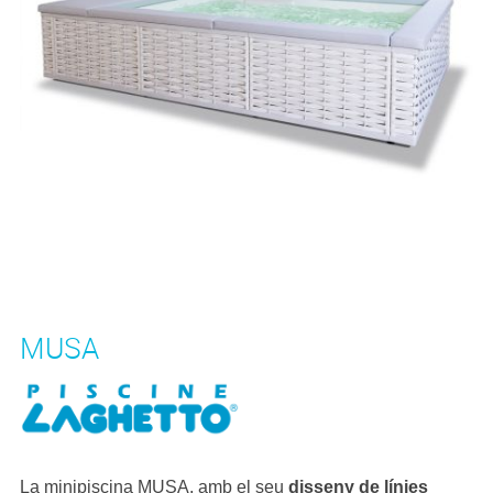
MUSA
La minipiscina MUSA, amb el seu
disseny de línies