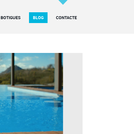
BOTIGUES
BLOG
CONTACTE