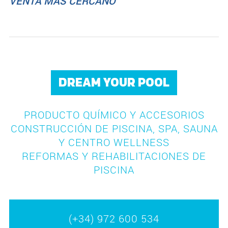
VENTA MÁS CERCANO
DREAM YOUR POOL
PRODUCTO QUÍMICO Y ACCESORIOS
CONSTRUCCIÓN DE PISCINA, SPA, SAUNA
Y CENTRO WELLNESS
REFORMAS Y REHABILITACIONES DE
PISCINA
(+34) 972 600 534