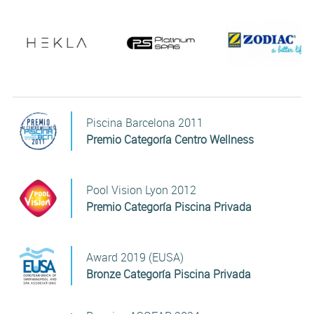
Piscina Barcelona 2011
Premio Categoría Centro Wellness
Pool Vision Lyon 2012
Premio Categoría Piscina Privada
Award 2019 (EUSA)
Bronze Categoría Piscina Privada