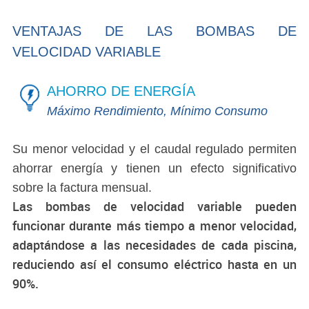
VENTAJAS DE LAS BOMBAS DE
VELOCIDAD VARIABLE
AHORRO DE ENERGÍA
Máximo Rendimiento, Mínimo Consumo
Su menor velocidad y el caudal regulado permiten
ahorrar energía y tienen un efecto significativo
sobre la factura mensual.
Las bombas de velocidad variable pueden
funcionar durante más tiempo a menor velocidad,
adaptándose a las necesidades de cada piscina,
reduciendo así el consumo eléctrico hasta en un
90%.