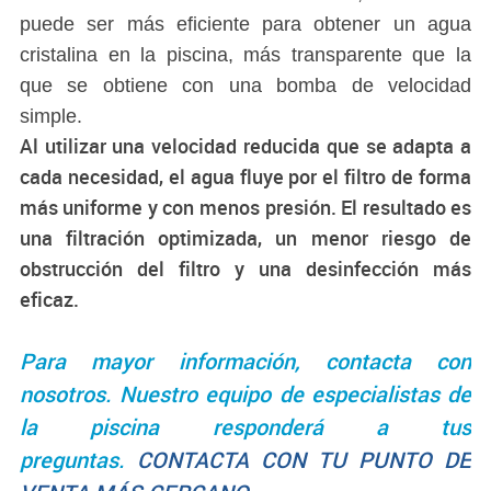
puede ser más eficiente para obtener un agua
cristalina en la piscina, más transparente que la
que se obtiene con una bomba de velocidad
simple.
Al utilizar una velocidad reducida que se adapta a
cada necesidad, el agua fluye por el filtro de forma
más uniforme y con menos presión. El resultado es
una filtración optimizada, un menor riesgo de
obstrucción del filtro y una desinfección más
eficaz.
Para mayor información, contacta con
nosotros. Nuestro equipo de especialistas de
la piscina responderá a tus
preguntas.
CONTACTA CON TU PUNTO DE