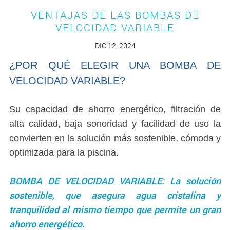
VENTAJAS DE LAS BOMBAS DE
VELOCIDAD VARIABLE
DIC 12, 2024
¿POR QUÉ ELEGIR UNA BOMBA DE
VELOCIDAD VARIABLE?
Su capacidad de ahorro energético, filtración de
alta calidad, baja sonoridad y facilidad de uso la
convierten en la solución más sostenible, cómoda y
optimizada para la piscina.
BOMBA DE VELOCIDAD VARIABLE: La solución
sostenible, que asegura agua cristalina y
tranquilidad al mismo tiempo que permite un gran
ahorro energético.