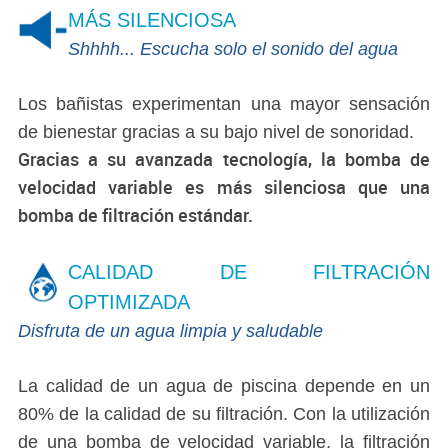
MÁS SILENCIOSA
Shhhh... Escucha solo el sonido del agua
Los bañistas experimentan una mayor sensación
de bienestar gracias a su bajo nivel de sonoridad.
Gracias a su avanzada tecnología, la bomba de
velocidad variable es más silenciosa que una
bomba de filtración estándar.
CALIDAD DE FILTRACIÓN
OPTIMIZADA
Disfruta de un agua limpia y saludable
La calidad de un agua de piscina depende en un
80% de la calidad de su filtración. Con la utilización
de una bomba de velocidad variable, la filtración