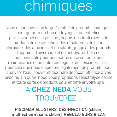
chimiques
Nous disposons d’un large éventail de produits chimiques
pour garantir un bon nettoyage et un entretien
professionnel de la piscine ; depuis des traitements de
produits de désinfection, des régulateurs de bilan
chimique, des algicides et floculants, jusqu’à des produits
d’appoint, d'hivernage et de nettoyage. Cela est
indispensable pour une bonne mise en route, une
maintenance et un entretien régulier des piscines ; c’est
pour cela que nous disposons également de produits pour
analyser l’eau, couvrir et répondre de façon efficace à vos
besoins. En outre, nous vous proposons l’électrolyse saline
et toute sorte de produits pour entretenir votre Spa.
CHEZ NEDA
A
VOUS
TROUVEREZ...
PISCIMAR ALL STARS, DÉSINFECTION (chlore,
multiaction et sans chlore), RÉGULATEURS BILAN