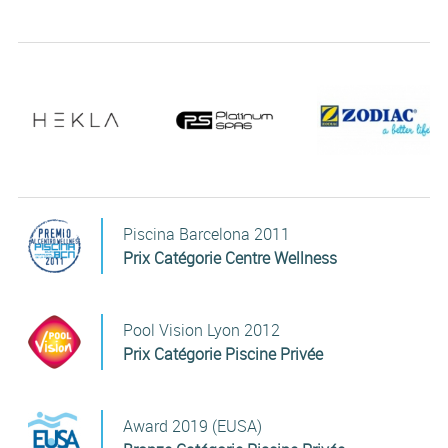
Piscina Barcelona 2011
Prix Catégorie Centre Wellness
Pool Vision Lyon 2012
Prix Catégorie Piscine Privée
Award 2019 (EUSA)