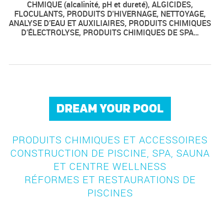
CHMIQUE (alcalinité, pH et dureté), ALGICIDES,
FLOCULANTS, PRODUITS D'HIVERNAGE, NETTOYAGE,
ANALYSE D’EAU ET AUXILIAIRES, PRODUITS CHIMIQUES
D’ÉLECTROLYSE, PRODUITS CHIMIQUES DE SPA…
DREAM YOUR POOL
PRODUITS CHIMIQUES ET ACCESSOIRES
CONSTRUCTION DE PISCINE, SPA, SAUNA
ET CENTRE WELLNESS
RÉFORMES ET RESTAURATIONS DE
PISCINES