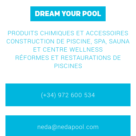
DREAM YOUR POOL
PRODUITS CHIMIQUES ET ACCESSOIRES
CONSTRUCTION DE PISCINE, SPA, SAUNA
ET CENTRE WELLNESS
RÉFORMES ET RESTAURATIONS DE
PISCINES
(+34) 972 600 534
neda@nedapool.com