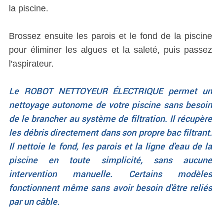
la piscine.
Brossez ensuite les parois et le fond de la piscine
pour éliminer les algues et la saleté, puis passez
l'aspirateur.
Le ROBOT NETTOYEUR ÉLECTRIQUE permet un
nettoyage autonome de votre piscine sans besoin
de le brancher au système de filtration. Il récupère
les débris directement dans son propre bac filtrant.
Il nettoie le fond, les parois et la ligne d'eau de la
piscine en toute simplicité, sans aucune
intervention manuelle. Certains modèles
fonctionnent même sans avoir besoin d'être reliés
par un câble.