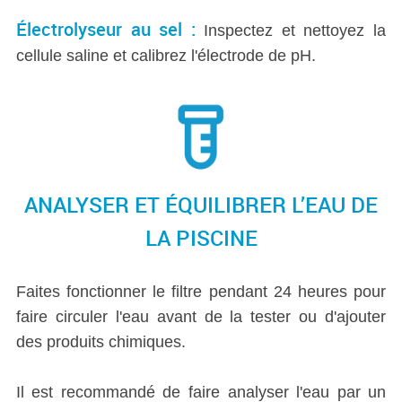
Électrolyseur au sel :
Inspectez et nettoyez la
cellule saline et calibrez l'électrode de pH.
ANALYSER ET ÉQUILIBRER L’EAU DE
LA PISCINE
Faites fonctionner le filtre pendant 24 heures pour
faire circuler l'eau avant de la tester ou d'ajouter
des produits chimiques.
Il est recommandé de faire analyser l'eau par un