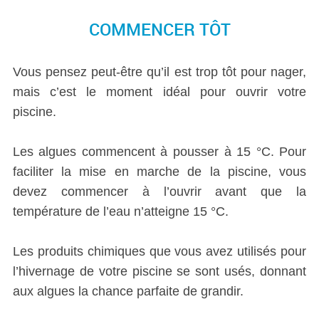
COMMENCER TÔT
Vous pensez peut-être qu’il est trop tôt pour nager,
mais c’est le moment idéal pour ouvrir votre
piscine.
Les algues commencent à pousser à 15 °C. Pour
faciliter la mise en marche de la piscine, vous
devez commencer à l’ouvrir avant que la
température de l’eau n’atteigne 15 °C.
Les produits chimiques que vous avez utilisés pour
l’hivernage de votre piscine se sont usés, donnant
aux algues la chance parfaite de grandir.