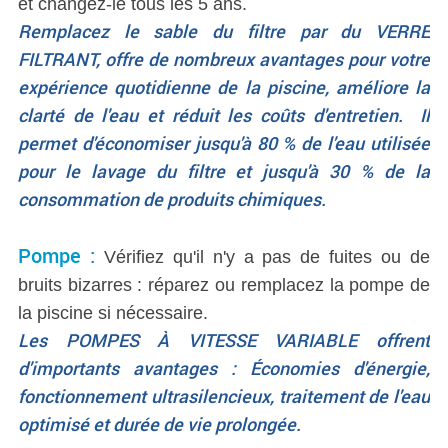
et changez-le tous les 5 ans.
Remplacez le sable du filtre par du VERRE
FILTRANT, offre de nombreux avantages pour votre
expérience quotidienne de la piscine, améliore la
clarté de l'eau et réduit les coûts d'entretien. Il
permet d'économiser jusqu'à 80 % de l'eau utilisée
pour le lavage du filtre et jusqu'à 30 % de la
consommation de produits chimiques.
Pompe :
Vérifiez qu'il n'y a pas de fuites ou de
bruits bizarres : réparez ou remplacez la pompe de
la piscine si nécessaire.
Les POMPES À VITESSE VARIABLE offrent
d'importants avantages : Économies d'énergie,
fonctionnement ultrasilencieux, traitement de l'eau
optimisé et durée de vie prolongée.