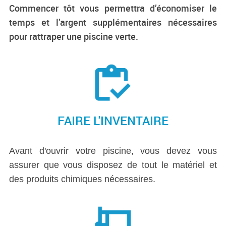
Commencer tôt vous permettra d’économiser le
temps et l’argent supplémentaires nécessaires
pour rattraper une piscine verte.
FAIRE L'INVENTAIRE
Avant d'ouvrir votre piscine, vous devez vous
assurer que vous disposez de tout le matériel et
des produits chimiques nécessaires.