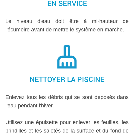
EN SERVICE
Le niveau d'eau doit être à mi-hauteur de
l'écumoire avant de mettre le système en marche.
NETTOYER LA PISCINE
Enlevez tous les débris qui se sont déposés dans
l'eau pendant l'hiver.
Utilisez une épuisette pour enlever les feuilles, les
brindilles et les saletés de la surface et du fond de