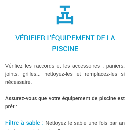
VÉRIFIER L'ÉQUIPEMENT DE LA
PISCINE
Vérifiez les raccords et les accessoires : paniers,
joints, grilles... nettoyez-les et remplacez-les si
nécessaire.
Assurez-vous que votre équipement de piscine est
prêt :
Filtre à sable :
Nettoyez le sable une fois par an