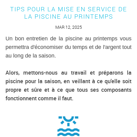
TIPS POUR LA MISE EN SERVICE DE
LA PISCINE AU PRINTEMPS
MAR 12, 2025
Un bon entretien de la piscine au printemps vous
permettra d'économiser du temps et de l'argent tout
au long de la saison.
Alors, mettons-nous au travail et préparons la
piscine pour la saison, en veillant à ce qu'elle soit
propre et sûre et à ce que tous ses composants
fonctionnent comme il faut.