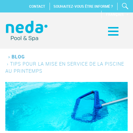
CONTACT
SOUHAITEZ-VOUS ÊTRE INFORMÉ ?
FRANÇAIS
›
BLOG
›
TIPS POUR LA MISE EN SERVICE DE LA PISCINE
AU PRINTEMPS