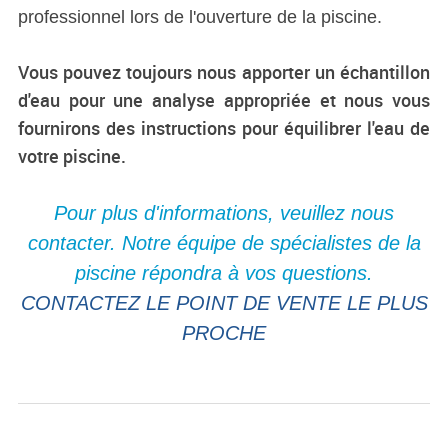
professionnel lors de l'ouverture de la piscine.
Vous pouvez toujours nous apporter un échantillon
d'eau pour une analyse appropriée et nous vous
fournirons des instructions pour équilibrer l'eau de
votre piscine.
Pour plus d'informations, veuillez nous
contacter. Notre équipe de spécialistes de la
piscine répondra à vos questions.
CONTACTEZ LE POINT DE VENTE LE PLUS
PROCHE