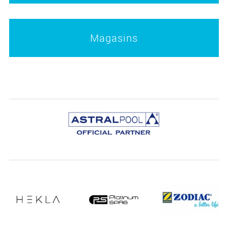
Magasins