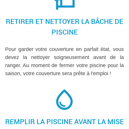
RETIRER ET NETTOYER LA BÂCHE DE
PISCINE
Pour garder votre couverture en parfait état, vous
devez la nettoyer soigneusement avant de la
ranger. Au moment de fermer votre piscine pour la
saison, votre couverture sera prête à l'emploi !
REMPLIR LA PISCINE AVANT LA MISE