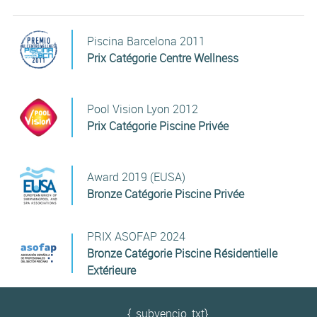
Piscina Barcelona 2011
Prix Catégorie Centre Wellness
Pool Vision Lyon 2012
Prix Catégorie Piscine Privée
Award 2019 (EUSA)
Bronze Catégorie Piscine Privée
PRIX ASOFAP 2024
Bronze Catégorie Piscine Résidentielle
Extérieure
{_subvencio_txt}