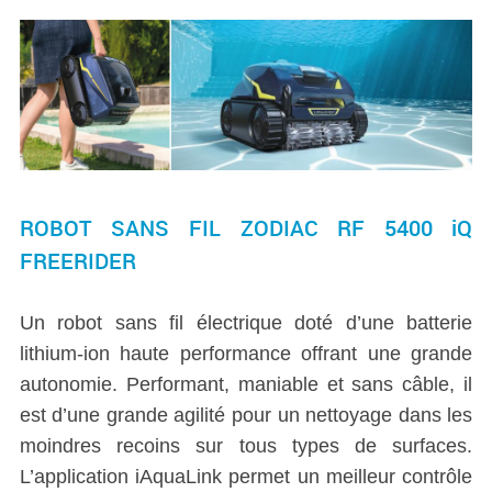
ROBOT SANS FIL ZODIAC RF 5400 iQ
FREERIDER
Un robot sans fil électrique doté d’une batterie
lithium-ion haute performance offrant une grande
autonomie. Performant, maniable et sans câble, il
est d’une grande agilité pour un nettoyage dans les
moindres recoins sur tous types de surfaces.
L’application iAquaLink permet un meilleur contrôle