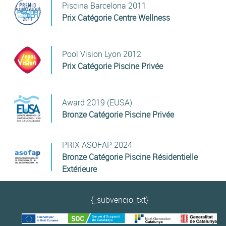
Piscina Barcelona 2011
Prix Catégorie Centre Wellness
Pool Vision Lyon 2012
Prix Catégorie Piscine Privée
Award 2019 (EUSA)
Bronze Catégorie Piscine Privée
PRIX ASOFAP 2024
Bronze Catégorie Piscine Résidentielle
Extérieure
{_subvencio_txt}