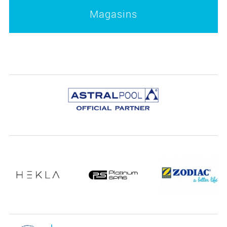
Magasins