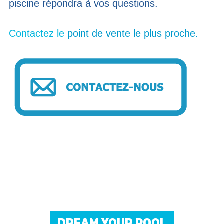
piscine répondra à vos questions.
Contactez le
point de vente le plus proche.