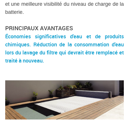
et une meilleure visibilité du niveau de charge de la
batterie.
PRINCIPAUX AVANTAGES
Économies significatives d'eau et de produits
chimiques. Réduction de la consommation d'eau
lors du lavage du filtre qui devrait être remplacé et
traité à nouveau.