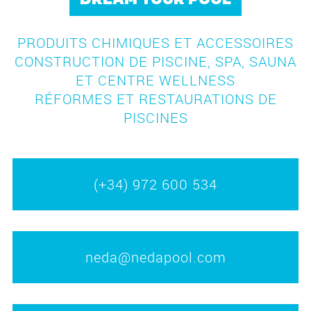
DREAM YOUR POOL
PRODUITS CHIMIQUES ET ACCESSOIRES
CONSTRUCTION DE PISCINE, SPA, SAUNA
ET CENTRE WELLNESS
RÉFORMES ET RESTAURATIONS DE
PISCINES
(+34) 972 600 534
neda@nedapool.com