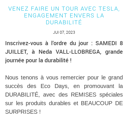
VENEZ FAIRE UN TOUR AVEC TESLA,
ENGAGEMENT ENVERS LA
DURABILITÉ
JUI 07, 2023
Inscrivez-vous à l’ordre du jour : SAMEDI 8
JUILLET, à Neda VALL-LLOBREGA, grande
journée pour la durabilité !
Nous tenons à vous remercier pour le grand
succès des Eco Days, en promouvant la
DURABILITÉ, avec des REMISES spéciales
sur les produits durables et BEAUCOUP DE
SURPRISES !