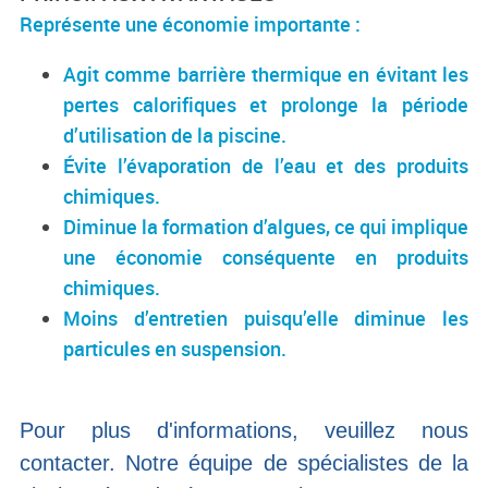
Représente une économie importante :
Agit comme barrière thermique en évitant les
pertes calorifiques et prolonge la période
d’utilisation de la piscine.
Évite l’évaporation de l’eau et des produits
chimiques.
Diminue la formation d’algues, ce qui implique
une économie conséquente en produits
chimiques.
Moins d’entretien puisqu’elle diminue les
particules en suspension.
Pour plus d'informations, veuillez nous
contacter. Notre équipe de spécialistes de la