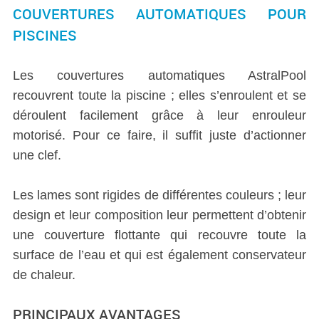
COUVERTURES AUTOMATIQUES POUR
PISCINES
Les couvertures automatiques AstralPool
recouvrent toute la piscine ; elles s’enroulent et se
déroulent facilement grâce à leur enrouleur
motorisé. Pour ce faire, il suffit juste d’actionner
une clef.
Les lames sont rigides de différentes couleurs ; leur
design et leur composition leur permettent d’obtenir
une couverture flottante qui recouvre toute la
surface de l’eau et qui est également conservateur
de chaleur.
PRINCIPAUX AVANTAGES