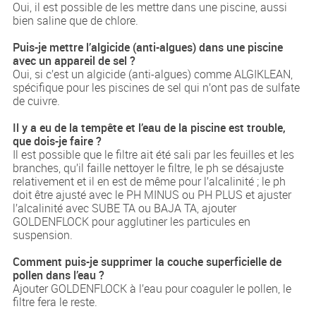
Oui, il est possible de les mettre dans une piscine, aussi
bien saline que de chlore.
Puis-je mettre l’algicide (anti-algues) dans une piscine
avec un appareil de sel ?
Oui, si c’est un algicide (anti-algues) comme ALGIKLEAN,
spécifique pour les piscines de sel qui n’ont pas de sulfate
de cuivre.
Il y a eu de la tempête et l’eau de la piscine est trouble,
que dois-je faire ?
Il est possible que le filtre ait été sali par les feuilles et les
branches, qu’il faille nettoyer le filtre, le ph se désajuste
relativement et il en est de même pour l’alcalinité ; le ph
doit être ajusté avec le PH MINUS ou PH PLUS et ajuster
l’alcalinité avec SUBE TA ou BAJA TA, ajouter
GOLDENFLOCK pour agglutiner les particules en
suspension.
Comment puis-je supprimer la couche superficielle de
pollen dans l’eau ?
Ajouter GOLDENFLOCK à l’eau pour coaguler le pollen, le
filtre fera le reste.