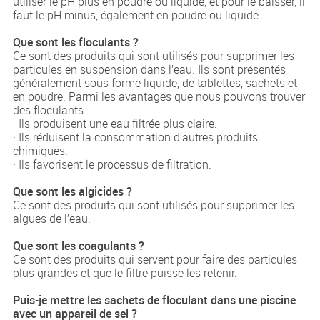
utiliser le pH plus en poudre ou liquide, et pour le baisser, il
faut le pH minus, également en poudre ou liquide.
Que sont les floculants ?
Ce sont des produits qui sont utilisés pour supprimer les
particules en suspension dans l’eau. Ils sont présentés
généralement sous forme liquide, de tablettes, sachets et
en poudre. Parmi les avantages que nous pouvons trouver
des floculants :
· Ils produisent une eau filtrée plus claire.
· Ils réduisent la consommation d’autres produits
chimiques.
· Ils favorisent le processus de filtration.
Que sont les algicides ?
Ce sont des produits qui sont utilisés pour supprimer les
algues de l’eau.
Que sont les coagulants ?
Ce sont des produits qui servent pour faire des particules
plus grandes et que le filtre puisse les retenir.
Puis-je mettre les sachets de floculant dans une piscine
avec un appareil de sel ?