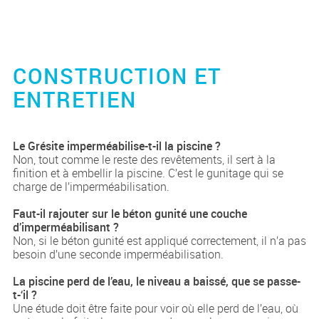
CONSTRUCTION ET
ENTRETIEN
Le Grésite imperméabilise-t-il la piscine ?
Non, tout comme le reste des revêtements, il sert à la
finition et à embellir la piscine. C’est le gunitage qui se
charge de l’imperméabilisation.
Faut-il rajouter sur le béton gunité une couche
d’imperméabilisant ?
Non, si le béton gunité est appliqué correctement, il n’a pas
besoin d’une seconde imperméabilisation.
La piscine perd de l’eau, le niveau a baissé, que se passe-
t-‘il ?
Une étude doit être faite pour voir où elle perd de l’eau, où