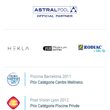
Piscina Barcelona 2011
Prix Catégorie Centre Wellness
Pool Vision Lyon 2012
Prix Catégorie Piscine Privée