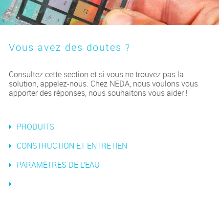
Vous avez des doutes ?
Consultez cette section et si vous ne trouvez pas la
solution, appelez-nous. Chez NEDA, nous voulons vous
apporter des réponses, nous souhaitons vous aider !
PRODUITS
CONSTRUCTION ET ENTRETIEN
PARAMÈTRES DE L’EAU