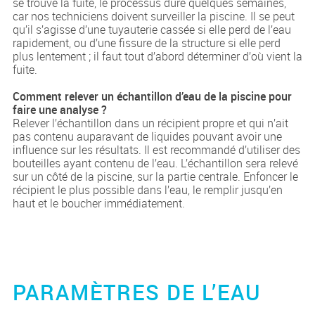
se trouve la fuite, le processus dure quelques semaines,
car nos techniciens doivent surveiller la piscine. Il se peut
qu’il s’agisse d’une tuyauterie cassée si elle perd de l’eau
rapidement, ou d’une fissure de la structure si elle perd
plus lentement ; il faut tout d’abord déterminer d’où vient la
fuite.
Comment relever un échantillon d’eau de la piscine pour
faire une analyse ?
Relever l’échantillon dans un récipient propre et qui n’ait
pas contenu auparavant de liquides pouvant avoir une
influence sur les résultats. Il est recommandé d’utiliser des
bouteilles ayant contenu de l’eau. L’échantillon sera relevé
sur un côté de la piscine, sur la partie centrale. Enfoncer le
récipient le plus possible dans l’eau, le remplir jusqu’en
haut et le boucher immédiatement.
PARAMÈTRES DE L’EAU