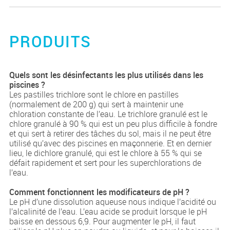
PRODUITS
Quels sont les désinfectants les plus utilisés dans les
piscines ?
Les pastilles trichlore sont le chlore en pastilles
(normalement de 200 g) qui sert à maintenir une
chloration constante de l’eau. Le trichlore granulé est le
chlore granulé à 90 % qui est un peu plus difficile à fondre
et qui sert à retirer des tâches du sol, mais il ne peut être
utilisé qu’avec des piscines en maçonnerie. Et en dernier
lieu, le dichlore granulé, qui est le chlore à 55 % qui se
défait rapidement et sert pour les superchlorations de
l’eau.
Comment fonctionnent les modificateurs de pH ?
Le pH d’une dissolution aqueuse nous indique l’acidité ou
l’alcalinité de l’eau. L’eau acide se produit lorsque le pH
baisse en dessous 6,9. Pour augmenter le pH, il faut