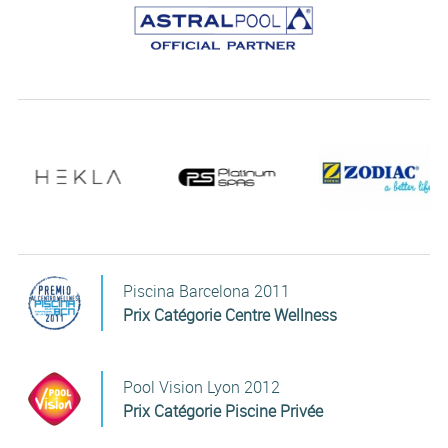
Piscina Barcelona 2011
Prix Catégorie Centre Wellness
Pool Vision Lyon 2012
Prix Catégorie Piscine Privée