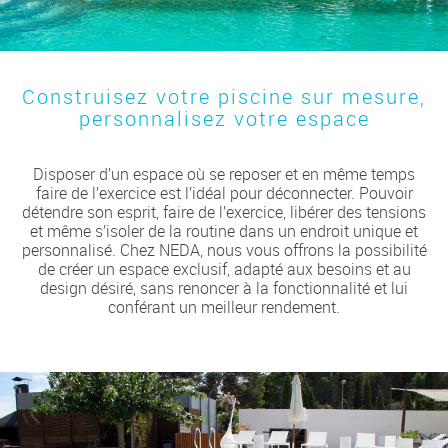
Construisez votre piscine sur mesure,
personnalisez votre espace
Disposer d’un espace où se reposer et en même temps
faire de l’exercice est l’idéal pour déconnecter. Pouvoir
détendre son esprit, faire de l’exercice, libérer des tensions
et même s’isoler de la routine dans un endroit unique et
personnalisé. Chez NEDA, nous vous offrons la possibilité
de créer un espace exclusif, adapté aux besoins et au
design désiré, sans renoncer à la fonctionnalité et lui
conférant un meilleur rendement.