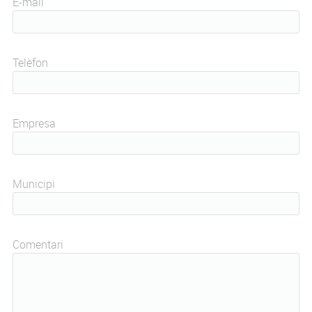
E-mail
Telèfon
Empresa
Municipi
Comentari