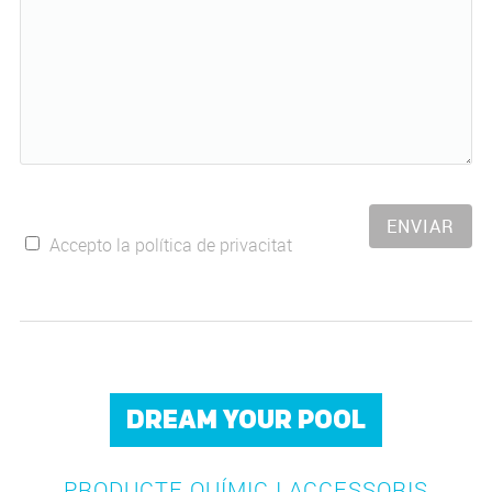
ENVIAR
Accepto la política de privacitat
DREAM YOUR POOL
PRODUCTE QUÍMIC I ACCESSORIS