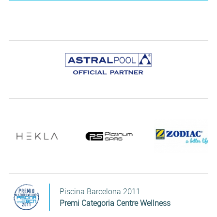
Piscina Barcelona 2011
Premi Categoria Centre Wellness